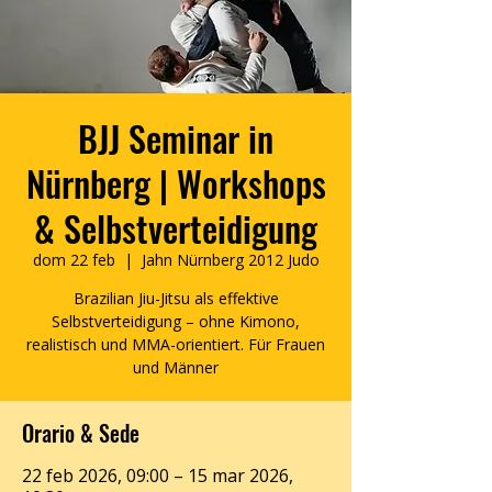
BJJ Seminar in
Nürnberg | Workshops
& Selbstverteidigung
dom 22 feb
  |  
Jahn Nürnberg 2012 Judo
Brazilian Jiu-Jitsu als effektive
Selbstverteidigung – ohne Kimono,
realistisch und MMA-orientiert. Für Frauen
und Männer
Orario & Sede
22 feb 2026, 09:00 – 15 mar 2026,