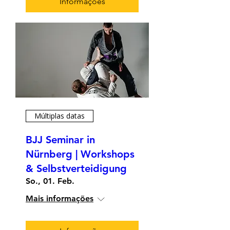
Informações
Múltiplas datas
BJJ Seminar in
Nürnberg | Workshops
& Selbstverteidigung
So., 01. Feb.
Mais informações