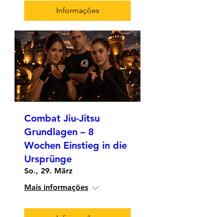
Informações
Combat Jiu-Jitsu
Grundlagen – 8
Wochen Einstieg in die
Ursprünge
So., 29. März
Mais informações