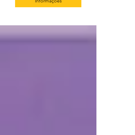
Informações